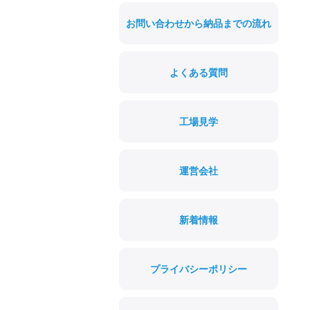
お問い合わせから納品までの流れ
よくある質問
工場見学
運営会社
新着情報
プライバシーポリシー