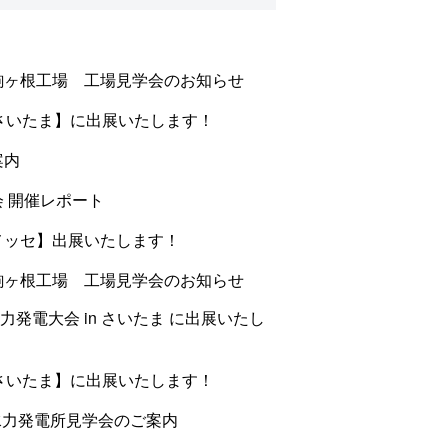
ラ駒ヶ根工場 工場見学会のお知らせ
回さいたま】に出展いたします！
案内
会 開催レポート
張メッセ】出展いたします！
ラ駒ヶ根工場 工場見学会のお知らせ
発電大会 in さいたま に出展いたし
nさいたま】に出展いたします！
水力発電所見学会のご案内