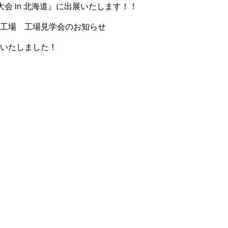
会 in 北海道』に出展いたします！！
工場 工場見学会のお知らせ
いたしました！