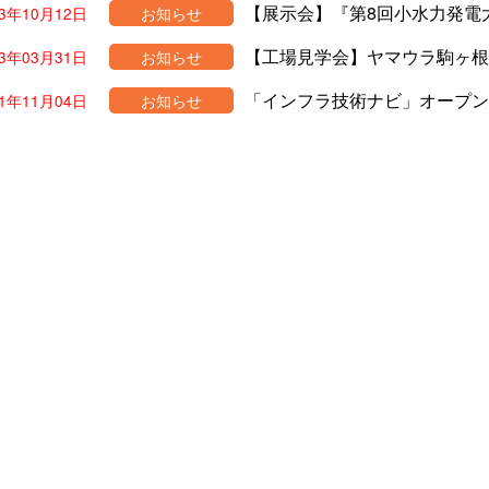
【展示会】『第8回小水力発電大
23年10月12日
お知らせ
【工場見学会】ヤマウラ駒ヶ根
23年03月31日
お知らせ
「インフラ技術ナビ」オープン
21年11月04日
お知らせ