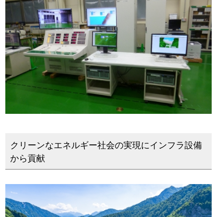
クリーンなエネルギー社会の実現にインフラ設備
から貢献