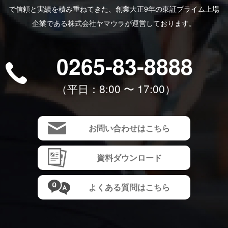
で信頼と実績を積み重ねてきた、創業大正9年の東証プライム上場
企業である株式会社ヤマウラが運営しております。
0265-83-8888
（平⽇：8:00 〜 17:00）
お問い合わせはこちら
資料ダウンロード
よくある質問はこちら