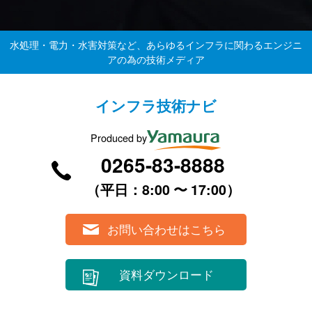
水処理・電力・水害対策など、あらゆるインフラに関わるエンジニ
アの為の技術メディア
インフラ技術ナビ
Produced by
0265-83-8888
（平⽇：8:00 〜 17:00）
お問い合わせはこちら
資料ダウンロード