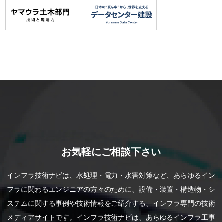
お気軽にご相談下さい
インフラ技術ナビは、水処理・電力・水害対策など、あらゆるイン
フラに関わるエンジニアの方々のために、設備・装置・構造物・シ
ステムに関する事例や技術情報をご紹介する、インフラ専門の技術
メディアサイトです。インフラ技術ナビは、あらゆるインフラ工事