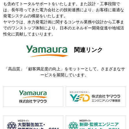
も含めてトータルサポートをいたします。また設計・工事段階で
は、長年培ってきた電力会社との技術連携により、お客様に最適な
発電システムの構築をいたします。
ヤマウラは、水力発電計画に関するコンサル業務や設計から工事ま
でのワンストップ体制により、日本のエネルギー開発促進や地域活
性化に貢献してまいります。
関連リンク
「高品質」「顧客満足度の向上」をモットーとして、さまざまなサ
ービスを展開しています。