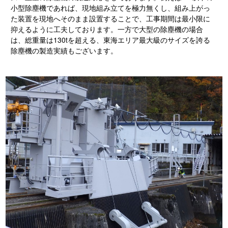
小型除塵機であれば、現地組み立てを極力無くし、組み上がっ
た装置を現地へそのまま設置することで、工事期間は最小限に
抑えるように工夫しております。一方で大型の除塵機の場合
は、総重量は130tを超える、東海エリア最大級のサイズを誇る
除塵機の製造実績もございます。