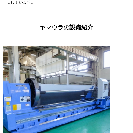
にしています。
ヤマウラの設備紹介