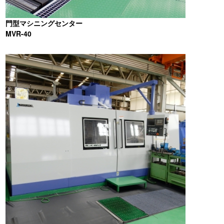
門型マシニングセンター
MVR-40