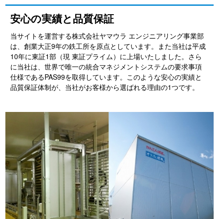
安心の実績と品質保証
当サイトを運営する株式会社ヤマウラ エンジニアリング事業部
は、創業大正9年の鉄工所を原点としています。また当社は平成
10年に東証1部（現 東証プライム）に上場いたしました。さら
に当社は、世界で唯一の統合マネジメントシステムの要求事項
仕様であるPAS99を取得しています。このような安心の実績と
品質保証体制が、当社がお客様から選ばれる理由の1つです。