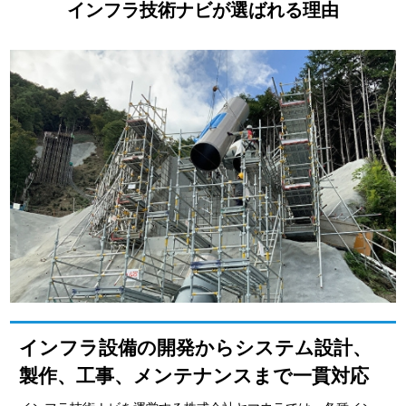
インフラ技術ナビが選ばれる理由
インフラ設備の開発からシステム設計、
製作、工事、メンテナンスまで一貫対応