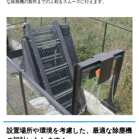
な除塵機の製作までの工程をスムーズに行えます。
設置場所や環境を考慮した、最適な除塵機