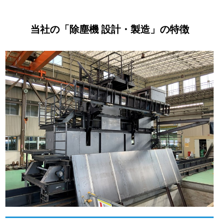
当社の「除塵機 設計・製造」の特徴