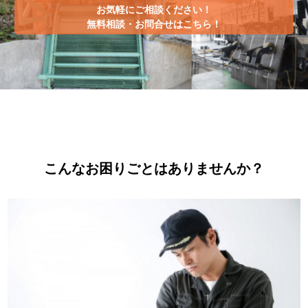
お気軽にご相談ください！
無料相談・お問合せはこちら！
こんなお困りごとはありませんか？