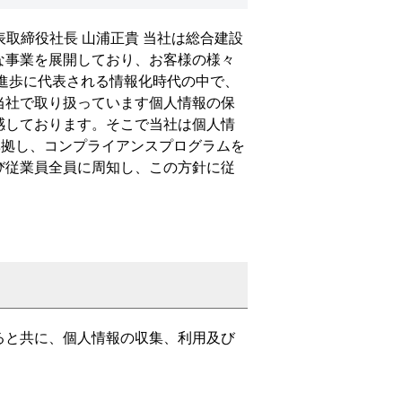
 代表取締役社長 山浦正貴 当社は総合建設
な事業を展開しており、お客様の様々
進歩に代表される情報化時代の中で、
当社で取り扱っています個人情報の保
感しております。そこで当社は個人情
）に準拠し、コンプライアンスプログラムを
び従業員全員に周知し、この方針に従
ると共に、個人情報の収集、利用及び