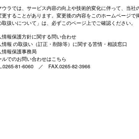
マウラでは、サービス内容の向上や技術的変化に伴って、当社
変更することがあります。変更後の内容をこのホームページで
の取扱いについて」は、必ずこのページ上でご確認ください。
人情報保護方針に関する問い合わせ
人情報 の取扱い（訂正・削除等）に関する苦情・相談窓口
人情報保護事務局
ールでのお問い合わせはこちら
L.0265-81-6060 ／ FAX.0265-82-3966