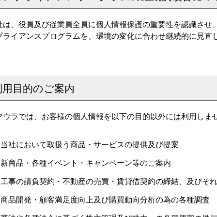
社は、役員及び従業員全員に個人情報保護の重要性を認識させ
プライアンスプログラムを、環境の変化に合わせ継続的に見直
利用目的のご案内
マウラでは、お客様の個人情報を以下の目的以外には利用しま
当社において取扱う商品・サービスの提供及び提案
新商品・各種イベント・キャンペーン等のご案内
工事の請負契約・不動産の売買・賃貸借契約の締結、及びそ
商品開発・顧客満足度向上及び購買動向分析の為の各種調査