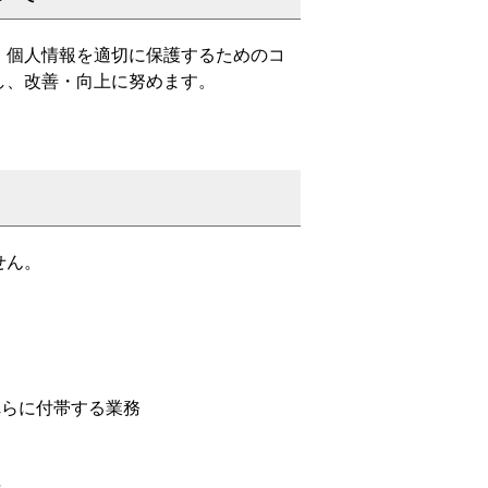
、個人情報を適切に保護するためのコ
し、改善・向上に努めます。
せん。
れらに付帯する業務