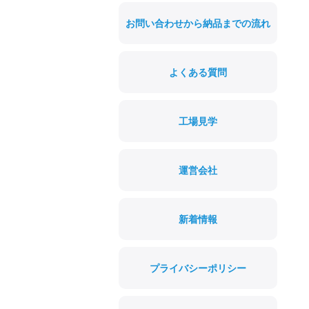
お問い合わせから納品までの流れ
よくある質問
工場見学
運営会社
新着情報
プライバシーポリシー