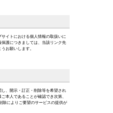
ブサイトにおける個人情報の取扱いに
報保護につきましては、当該リンク先
ようお願いします。
関し、開示・訂正・削除等を希望され
様ご本人であることが確認でき次第、
削除によりご要望のサービスの提供が