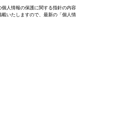
の個人情報の保護に関する指針の内容
掲載いたしますので、最新の「個人情