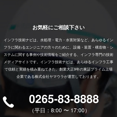
お気軽にご相談下さい
インフラ技術ナビは、水処理・電力・水害対策など、あらゆるイン
フラに関わるエンジニアの方々のために、設備・装置・構造物・シ
ステムに関する事例や技術情報をご紹介する、インフラ専門の技術
メディアサイトです。インフラ技術ナビは、あらゆるインフラ工事
で信頼と実績を積み重ねてきた、創業大正9年の東証プライム上場
企業である株式会社ヤマウラが運営しております。
0265-83-8888
（平⽇：8:00 〜 17:00）