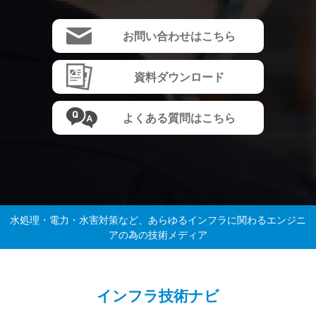
お問い合わせはこちら
資料ダウンロード
よくある質問はこちら
水処理・電力・水害対策など、あらゆるインフラに関わるエンジニ
アの為の技術メディア
インフラ技術ナビ