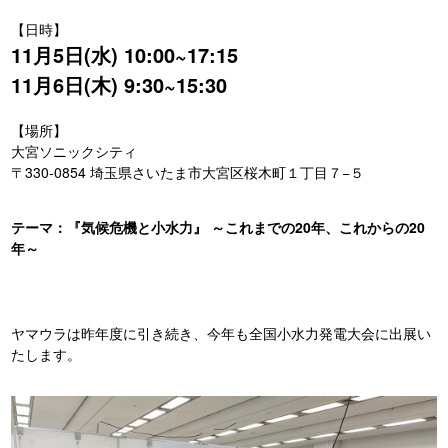
【日時】
11月5日(水) 10:00~17:15
11月6日(木) 9:30~15:30
【場所】
大宮ソニックシティ
〒330-0854 埼玉県さいたま市大宮区桜木町１丁目７−５
テーマ：『気候危機と小水力』 ～これまでの20年、これからの20
年～
ヤマウラは昨年度に引き続き、今年も全国小水力発電大会に出展い
たします。