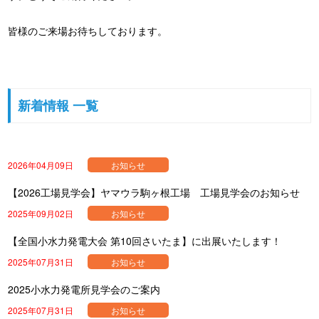
皆様のご来場お待ちしております。
新着情報 一覧
2026年04月09日
お知らせ
【2026工場見学会】ヤマウラ駒ヶ根工場 工場見学会のお知らせ
2025年09月02日
お知らせ
【全国小水力発電大会 第10回さいたま】に出展いたします！
2025年07月31日
お知らせ
2025小水力発電所見学会のご案内
2025年07月31日
お知らせ