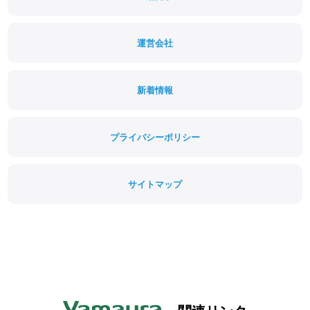
運営会社
新着情報
プライバシーポリシー
サイトマップ