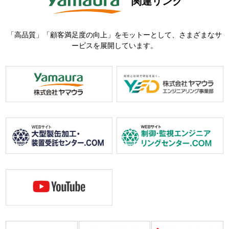
関連リンク
「高品質」「顧客満足度の向上」をモットーとして、さまざまなサ
ービスを展開しています。