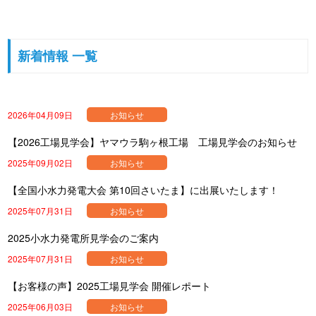
新着情報 一覧
2026年04月09日
お知らせ
【2026工場見学会】ヤマウラ駒ヶ根工場 工場見学会のお知らせ
2025年09月02日
お知らせ
【全国小水力発電大会 第10回さいたま】に出展いたします！
2025年07月31日
お知らせ
2025小水力発電所見学会のご案内
2025年07月31日
お知らせ
【お客様の声】2025工場見学会 開催レポート
2025年06月03日
お知らせ