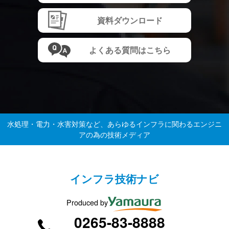
資料ダウンロード
よくある質問はこちら
水処理・電力・水害対策など、あらゆるインフラに関わるエンジニ
アの為の技術メディア
インフラ技術ナビ
Produced by
0265-83-8888