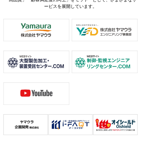
ービスを展開しています。