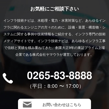
お気軽にご相談下さい
インフラ技術ナビは、水処理・電力・水害対策など、あらゆるイン
フラに関わるエンジニアの方々のために、設備・装置・構造物・シ
ステムに関する事例や技術情報をご紹介する、インフラ専門の技術
メディアサイトです。インフラ技術ナビは、あらゆるインフラ工事
で信頼と実績を積み重ねてきた、創業大正9年の東証プライム上場
企業である株式会社ヤマウラが運営しております。
0265-83-8888
（平⽇：8:00 〜 17:00）
お問い合わせはこちら