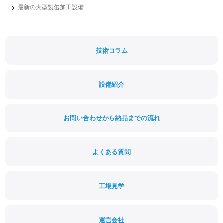
最新の大型製缶加工設備
技術コラム
設備紹介
お問い合わせから納品までの流れ
よくある質問
工場見学
運営会社