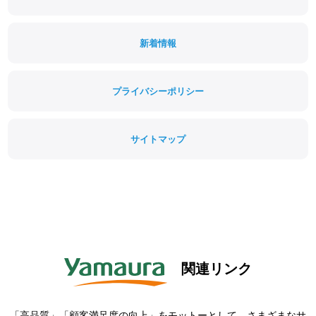
新着情報
プライバシーポリシー
サイトマップ
関連リンク
「高品質」「顧客満足度の向上」をモットーとして、さまざまなサ