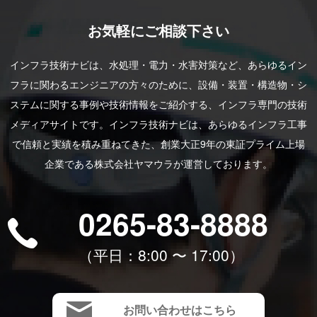
お気軽にご相談下さい
インフラ技術ナビは、水処理・電力・水害対策など、あらゆるイン
フラに関わるエンジニアの方々のために、設備・装置・構造物・シ
ステムに関する事例や技術情報をご紹介する、インフラ専門の技術
メディアサイトです。インフラ技術ナビは、あらゆるインフラ工事
で信頼と実績を積み重ねてきた、創業大正9年の東証プライム上場
企業である株式会社ヤマウラが運営しております。
0265-83-8888
（平⽇：8:00 〜 17:00）
お問い合わせはこちら