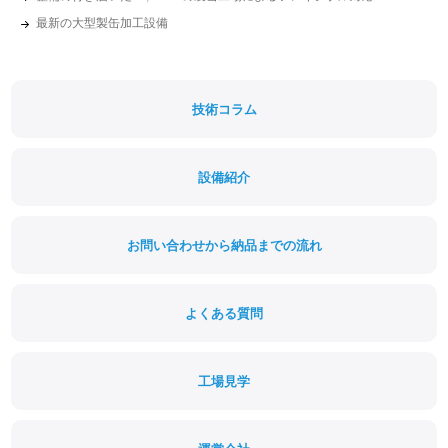
最新の大型製缶加工設備
技術コラム
設備紹介
お問い合わせから納品までの流れ
よくある質問
工場見学