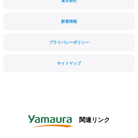
運営会社
新着情報
プライバシーポリシー
サイトマップ
関連リンク