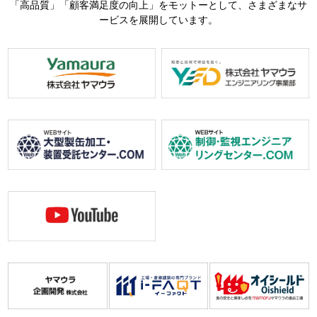
「高品質」「顧客満足度の向上」をモットーとして、さまざまなサ
ービスを展開しています。