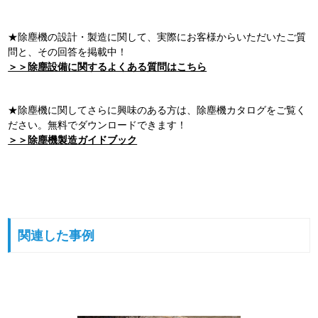
★除塵機の設計・製造に関して、実際にお客様からいただいたご質
問と、その回答を掲載中！
＞＞除塵設備に関するよくある質問はこちら
★除塵機に関してさらに興味のある方は、除塵機カタログをご覧く
ださい。無料でダウンロードできます！
＞＞除塵機製造ガイドブック
関連した事例