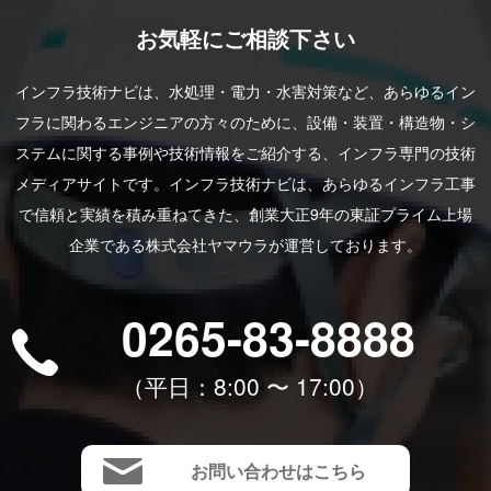
お気軽にご相談下さい
インフラ技術ナビは、水処理・電力・水害対策など、あらゆるイン
フラに関わるエンジニアの方々のために、設備・装置・構造物・シ
ステムに関する事例や技術情報をご紹介する、インフラ専門の技術
メディアサイトです。インフラ技術ナビは、あらゆるインフラ工事
で信頼と実績を積み重ねてきた、創業大正9年の東証プライム上場
企業である株式会社ヤマウラが運営しております。
0265-83-8888
（平⽇：8:00 〜 17:00）
お問い合わせはこちら