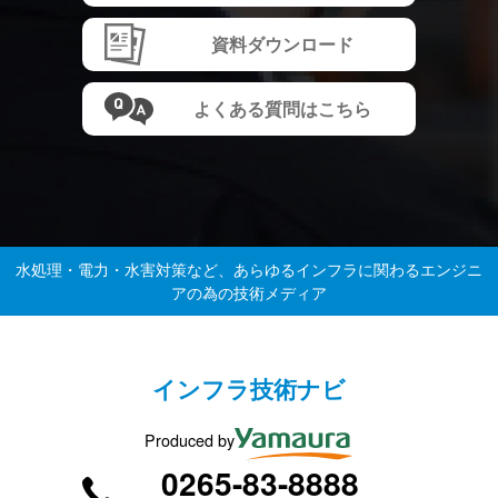
資料ダウンロード
よくある質問はこちら
水処理・電力・水害対策など、あらゆるインフラに関わるエンジニ
アの為の技術メディア
インフラ技術ナビ
Produced by
0265-83-8888