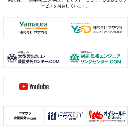
ービスを展開しています。