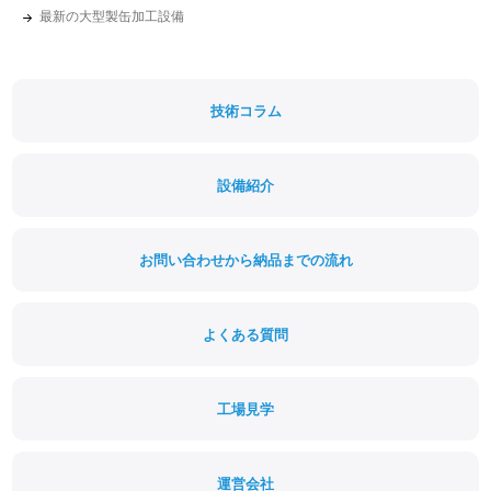
最新の大型製缶加工設備
技術コラム
設備紹介
お問い合わせから納品までの流れ
よくある質問
工場見学
運営会社