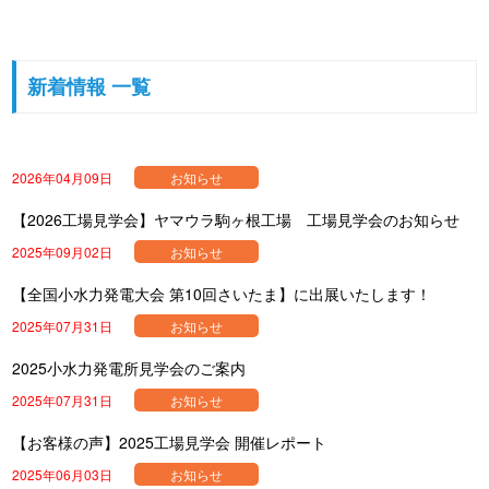
新着情報 一覧
2026年04月09日
お知らせ
【2026工場見学会】ヤマウラ駒ヶ根工場 工場見学会のお知らせ
2025年09月02日
お知らせ
【全国小水力発電大会 第10回さいたま】に出展いたします！
2025年07月31日
お知らせ
2025小水力発電所見学会のご案内
2025年07月31日
お知らせ
【お客様の声】2025工場見学会 開催レポート
2025年06月03日
お知らせ