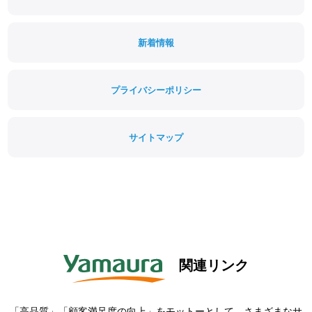
新着情報
プライバシーポリシー
サイトマップ
関連リンク
「高品質」「顧客満足度の向上」をモットーとして、さまざまなサ