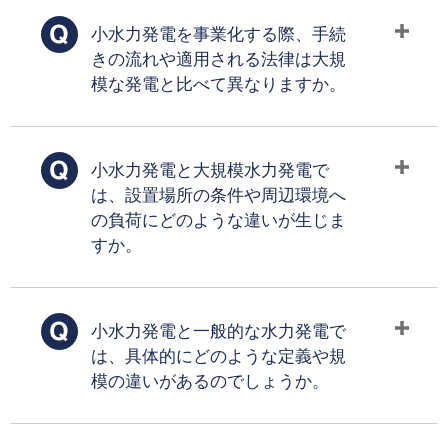
小水力発電を事業化する際、手続
きの流れや適用される法律は大規
模な発電と比べて異なりますか。
小水力発電と大規模水力発電で
は、設置場所の条件や周辺環境へ
の負荷にどのような違いが生じま
すか。
小水力発電と一般的な水力発電で
は、具体的にどのような定義や規
模の違いがあるのでしょうか。