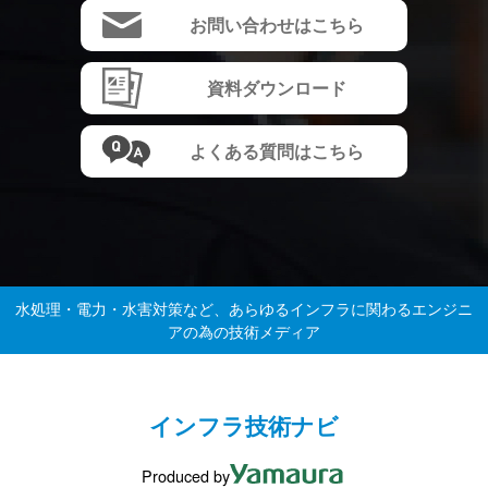
お問い合わせはこちら
資料ダウンロード
よくある質問はこちら
水処理・電力・水害対策など、あらゆるインフラに関わるエンジニ
アの為の技術メディア
インフラ技術ナビ
Produced by