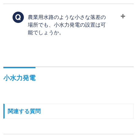
農業用水路のような小さな落差の
場所でも、小水力発電の設置は可
能でしょうか。
小水力発電
関連する質問