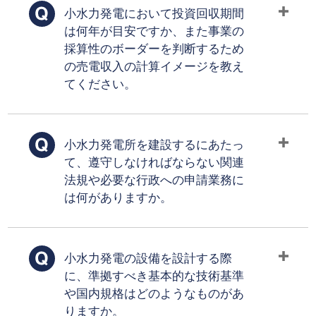
小水力発電において投資回収期間
は何年が目安ですか、また事業の
採算性のボーダーを判断するため
の売電収入の計算イメージを教え
てください。
小水力発電所を建設するにあたっ
て、遵守しなければならない関連
法規や必要な行政への申請業務に
は何がありますか。
小水力発電の設備を設計する際
に、準拠すべき基本的な技術基準
や国内規格はどのようなものがあ
りますか。