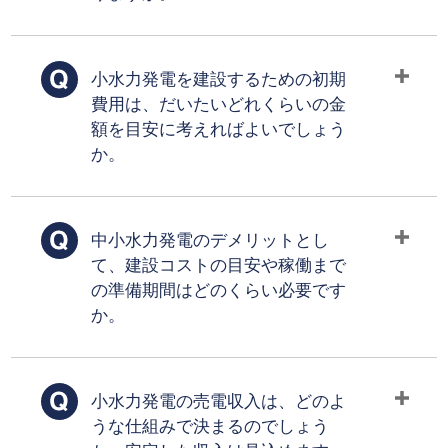
小水力発電を建設するための初期
費用は、だいたいどれくらいの金
額を目安に考えればよいでしょう
か。
中小水力発電のデメリットとし
て、建設コストの目安や稼働まで
の準備期間はどのくらい必要です
か。
小水力発電の売電収入は、どのよ
うな仕組みで決まるのでしょう