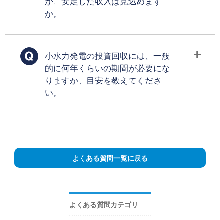
か、安定した収入は見込めます
か。
小水力発電の投資回収には、一般
的に何年くらいの期間が必要にな
りますか、目安を教えてくださ
い。
よくある質問一覧に戻る
よくある質問カテゴリ