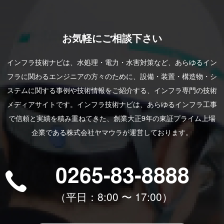
お気軽にご相談下さい
インフラ技術ナビは、水処理・電力・水害対策など、あらゆるイン
フラに関わるエンジニアの方々のために、設備・装置・構造物・シ
ステムに関する事例や技術情報をご紹介する、インフラ専門の技術
メディアサイトです。インフラ技術ナビは、あらゆるインフラ工事
で信頼と実績を積み重ねてきた、創業大正9年の東証プライム上場
企業である株式会社ヤマウラが運営しております。
0265-83-8888
（平⽇：8:00 〜 17:00）