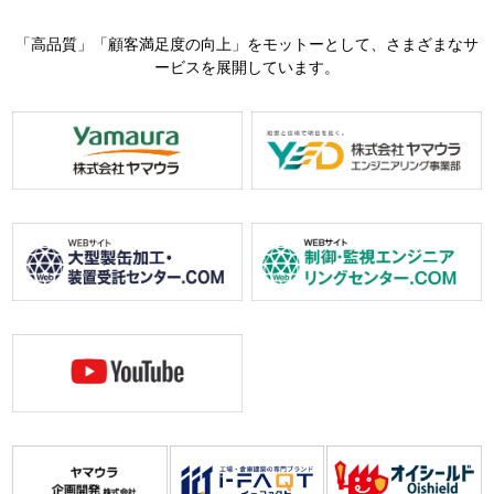
「高品質」「顧客満足度の向上」をモットーとして、さまざまなサ
ービスを展開しています。