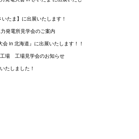
nさいたま】に出展いたします！
水力発電所見学会のご案内
会 in 北海道』に出展いたします！！
工場 工場見学会のお知らせ
いたしました！