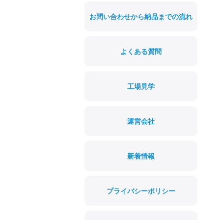
お問い合わせから納品までの流れ
よくある質問
工場見学
運営会社
新着情報
プライバシーポリシー